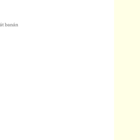
rát banán